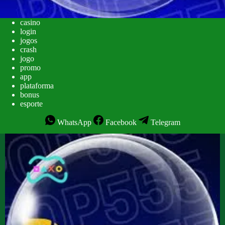
casino
login
jogos
crash
jogo
promo
app
plataforma
bonus
esporte
WhatsApp
Facebook
Telegram