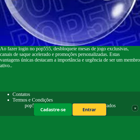
Ao fazer login no pop555, desbloqueie mesas de jogo exclusivas,
canais de saque acelerado e promoções personalizadas. Estas
vantagens únicas destacam a importância e urgência de ser um membro
ativo..
Contatos
Termos e Condições
pop555 © 2025 - Todos os direitos reservados
×
Cadastre-se
Entrar